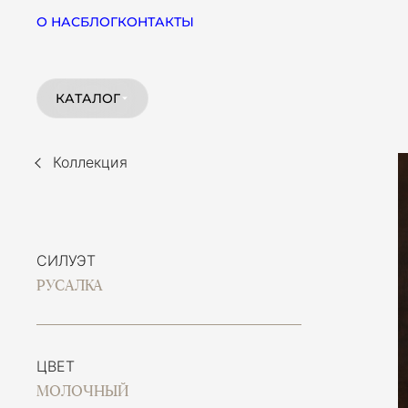
О НАС
БЛОГ
КОНТАКТЫ
КАТАЛОГ
Коллекция
СИЛУЭТ
РУСАЛКА
ЦВЕТ
МОЛОЧНЫЙ