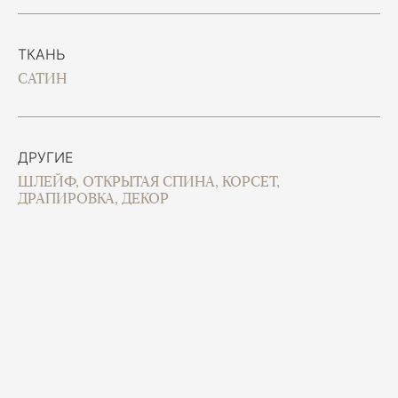
ТКАНЬ
САТИН
ДРУГИЕ
ШЛЕЙФ, ОТКРЫТАЯ СПИНА, КОРСЕТ,
ДРАПИРОВКА, ДЕКОР