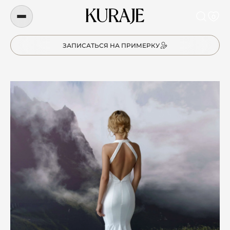
0
ЗАПИСАТЬСЯ НА ПРИМЕРКУ