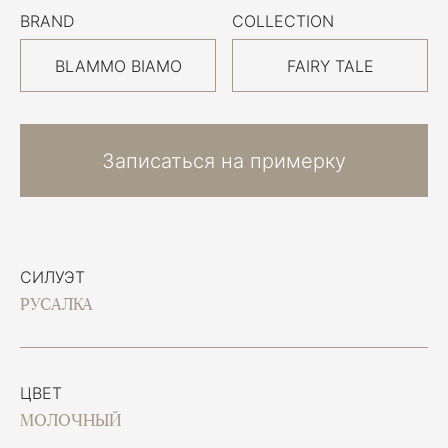
BRAND
COLLECTION
BLAMMO BIAMO
FAIRY TALE
Записаться на примерку
СИЛУЭТ
РУСАЛКА
ЦВЕТ
МОЛОЧНЫЙ