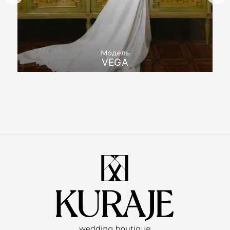
Модель
VEGA