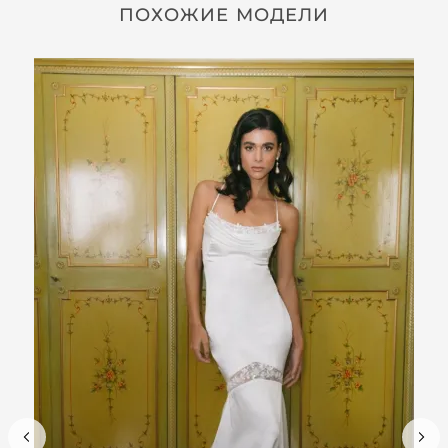
ПОХОЖИЕ МОДЕЛИ