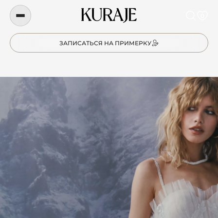
0
ЗАПИСАТЬСЯ НА ПРИМЕРКУ