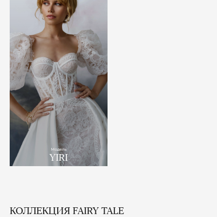
Модель
YIRI
КОЛЛЕКЦИЯ FAIRY TALE