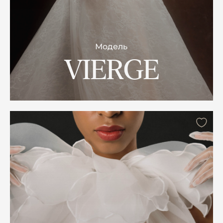
Модель
VIERGE