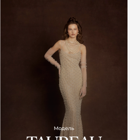
Модель