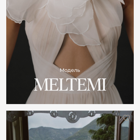
Модель
MELTEMI