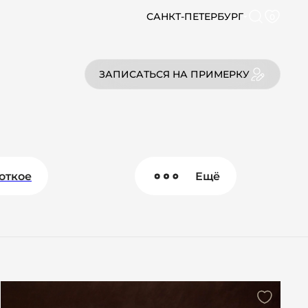
САНКТ-ПЕТЕРБУРГ
0
ЗАПИСАТЬСЯ НА ПРИМЕРКУ
откое
Ещё