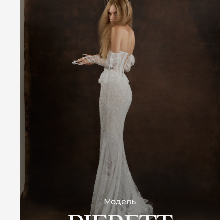
Модель