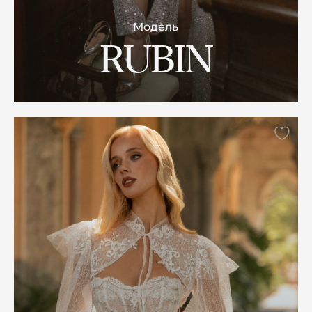
Модель
RUBIN