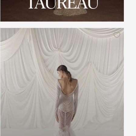
TAUREAU