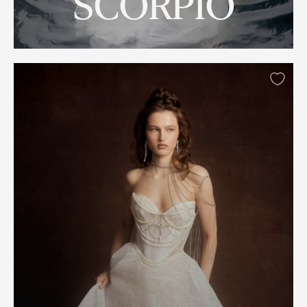
SCORPIO