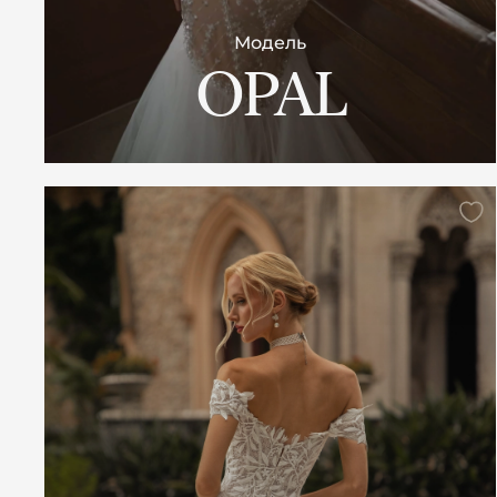
Модель
OPAL