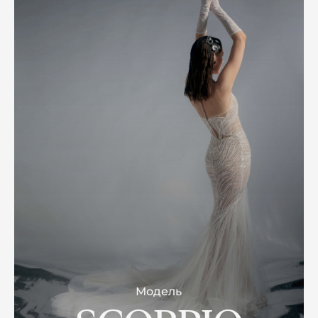
Модель