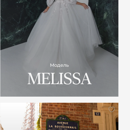
Модель
MELISSA