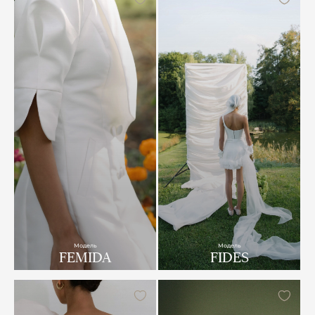
Модель
Модель
FEMIDA
FIDES