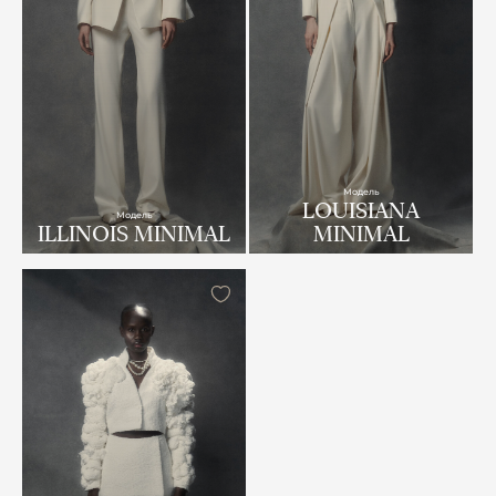
Модель
LOUISIANA
Модель
ILLINOIS MINIMAL
MINIMAL