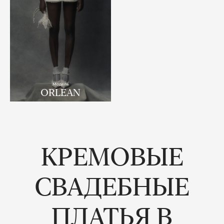
Модель
ORLEAN
КРЕМОВЫЕ
СВАДЕБНЫЕ
ПЛАТЬЯ В