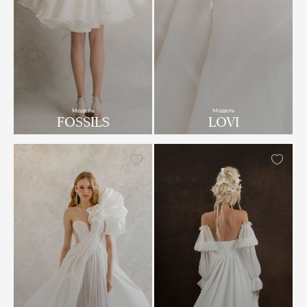
Модель
Модель
FOSSILS
LOVI