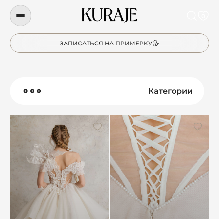
0
ЗАПИСАТЬСЯ НА ПРИМЕРКУ
Категории