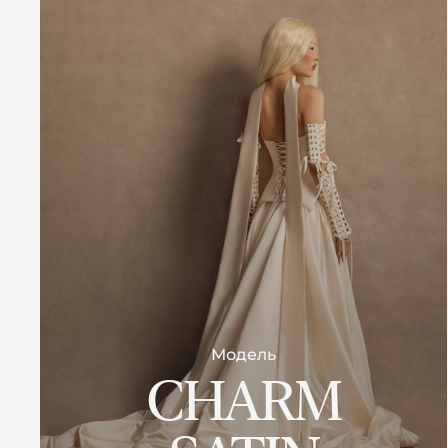
Модель
CHARM