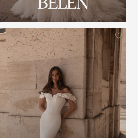
BELEN