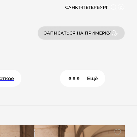
САНКТ-ПЕТЕРБУРГ
0
ЗАПИСАТЬСЯ НА ПРИМЕРКУ
откое
Ещё