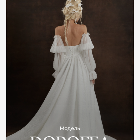
Модель