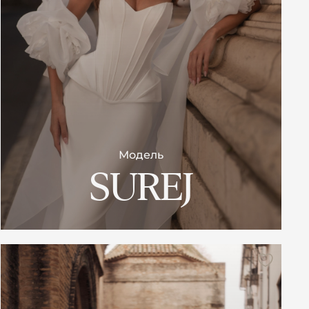
Модель
SUREJ