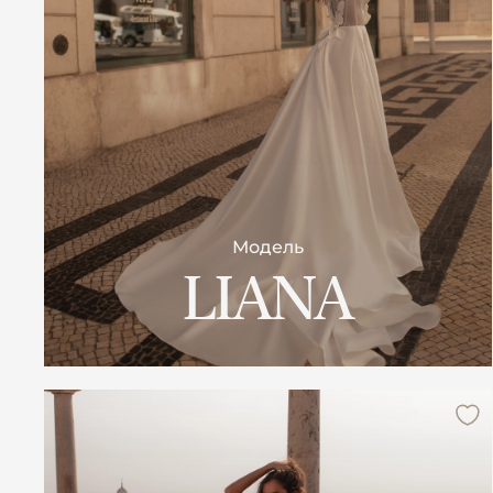
Модель
LIANA