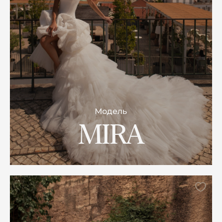
Модель
MIRA