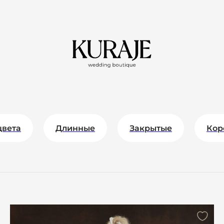
цвета
Длинные
Закрытые
Кор