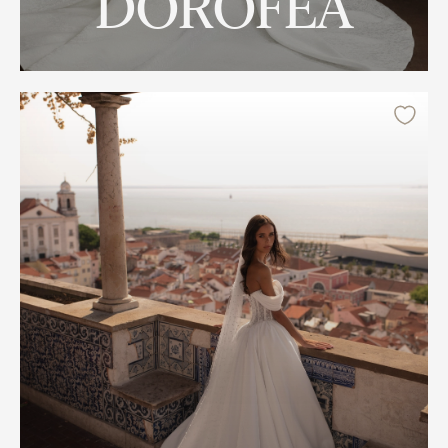
DOROFEA