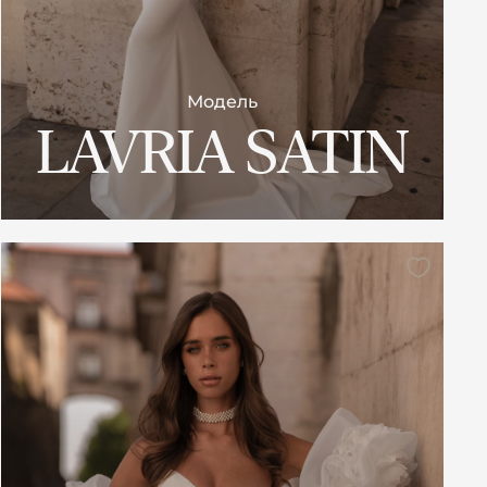
Модель
LAVRIA SATIN