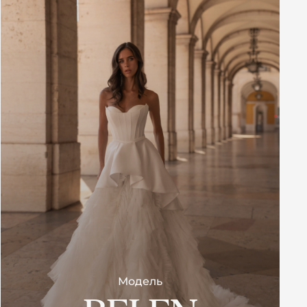
Модель