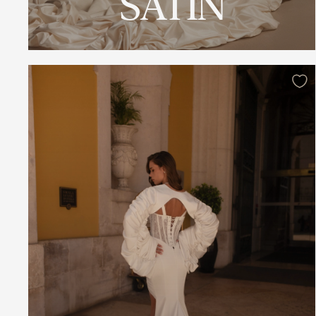
SATIN