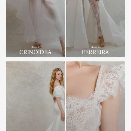
Модель
Модель
CRINOIDEA
FERREIRA