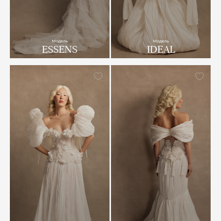
Модель
Модель
ESSENS
IDEAL