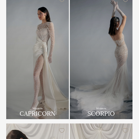
Модель
Модель
CAPRICORN
SCORPIO