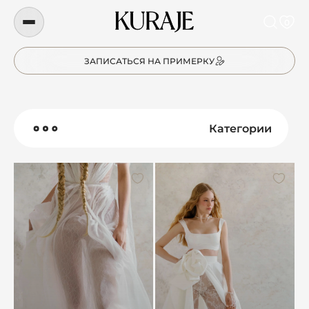
0
ЗАПИСАТЬСЯ НА ПРИМЕРКУ
Категории