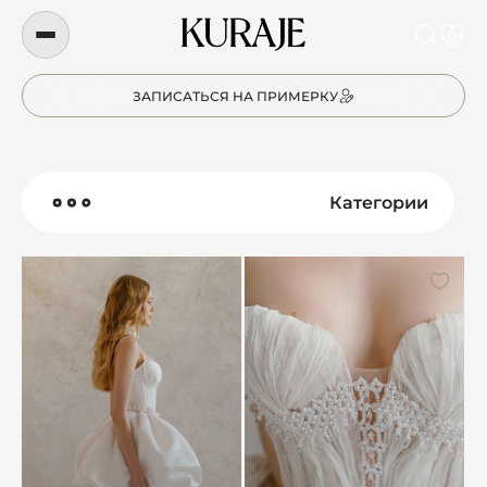
0
ЗАПИСАТЬСЯ НА ПРИМЕРКУ
Категории