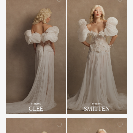
Модель
Модель
GLEE
SMITTEN