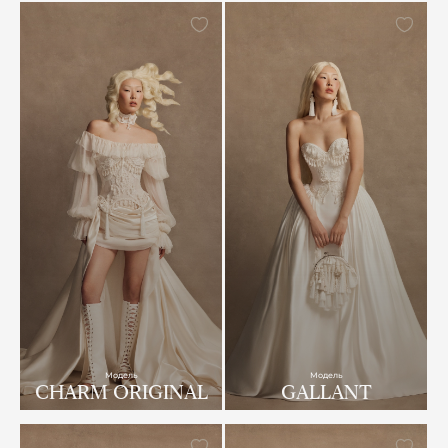
Модель
Модель
CHARM ORIGINAL
GALLANT