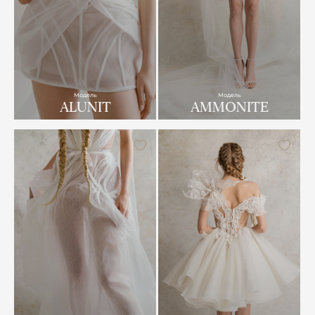
Модель
Модель
ALUNIT
AMMONITE