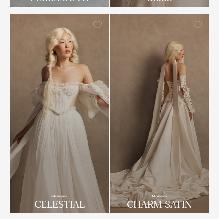
Модель
Модель
CELESTIAL
CHARM SATIN