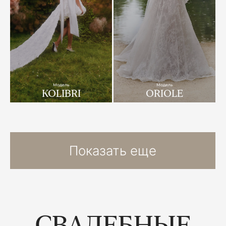
Модель
Модель
KOLIBRI
ORIOLE
Показать еще
СВАДЕБНЫЕ