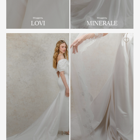
Модель
Модель
LOVI
MINERALE