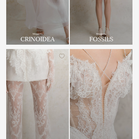
Модель
Модель
CRINOIDEA
FOSSILS