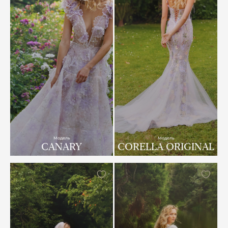
Модель
Модель
CANARY
CORELLA ORIGINAL