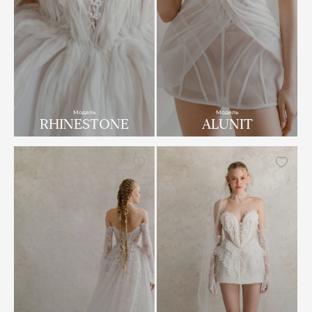
Модель
Модель
RHINESTONE
ALUNIT