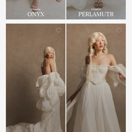
Модель
Модель
ONYX
PERLAMUTR