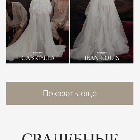
Модель
Модель
GABRIELLA
JEAN-LOUIS
Показать еще
СВАДЕБНЫЕ