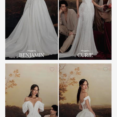
Модель
Модель
BENJAMIN
CURIE