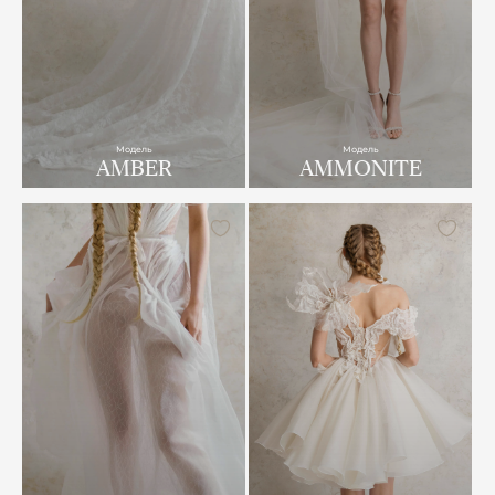
Модель
Модель
AMBER
AMMONITE