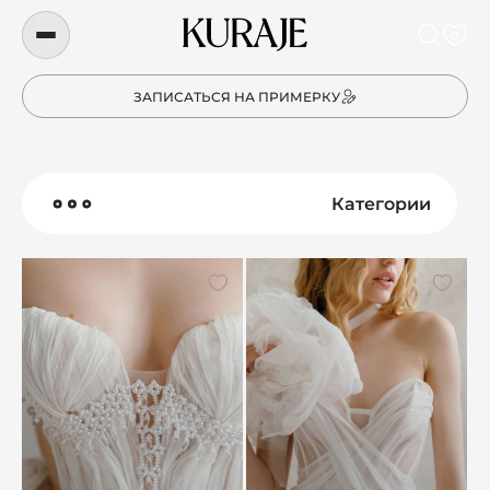
0
ЗАПИСАТЬСЯ НА ПРИМЕРКУ
Категории