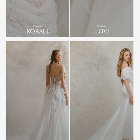
Модель
Модель
KORALL
LOVI