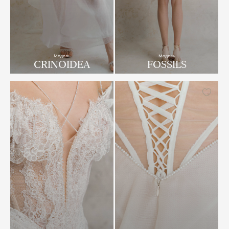
Модель
Модель
CRINOIDEA
FOSSILS