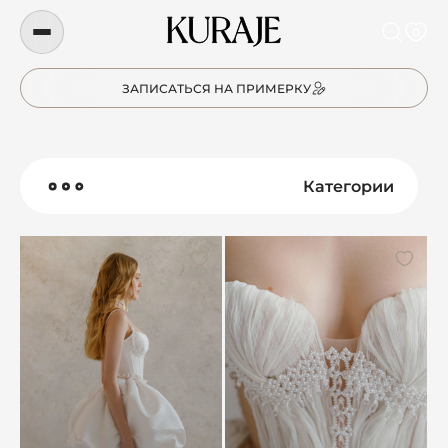
0
ЗАПИСАТЬСЯ НА ПРИМЕРКУ
Категории