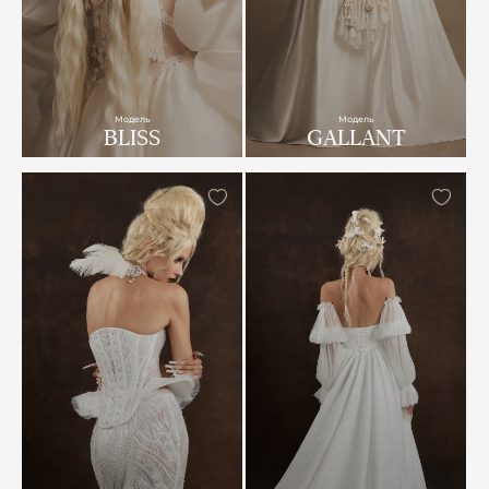
Модель
Модель
BLISS
GALLANT