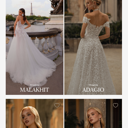
Модель
Модель
MALAKHIT
ADAGIO