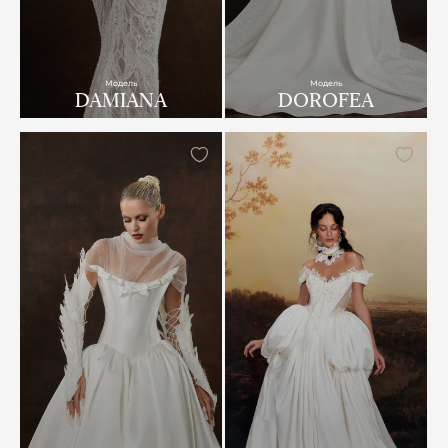
Модель
Модель
DAMIANA
DOROFEA