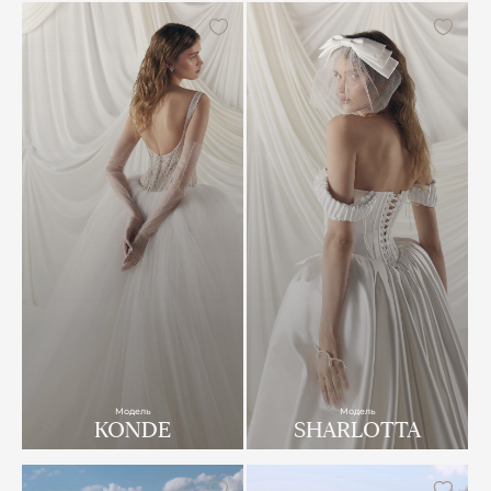
Модель
Модель
KONDE
SHARLOTTA