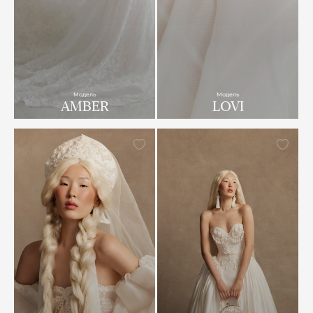
Модель
Модель
AMBER
LOVI