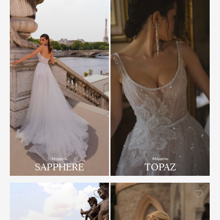
Модель
Модель
SAPPHERE
TOPAZ