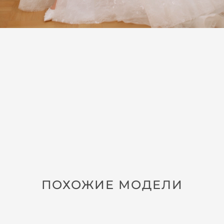
ПОХОЖИЕ МОДЕЛИ