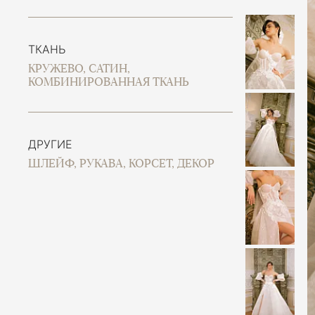
ТКАНЬ
КРУЖЕВО, САТИН,
КОМБИНИРОВАННАЯ ТКАНЬ
ДРУГИЕ
ШЛЕЙФ, РУКАВА, КОРСЕТ, ДЕКОР