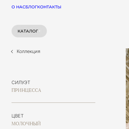
О НАС
БЛОГ
КОНТАКТЫ
КАТАЛОГ
Коллекция
СИЛУЭТ
ПРИНЦЕССА
ЦВЕТ
МОЛОЧНЫЙ