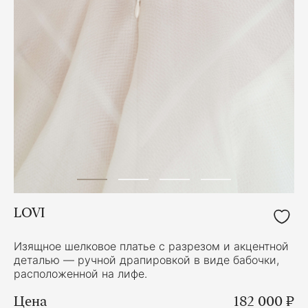
LOVI
Изящное шелковое платье с разрезом и акцентной
деталью — ручной драпировкой в виде бабочки,
расположенной на лифе.
Цена
182 000 ₽