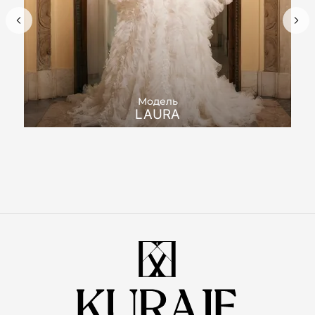
Модель
LAURA