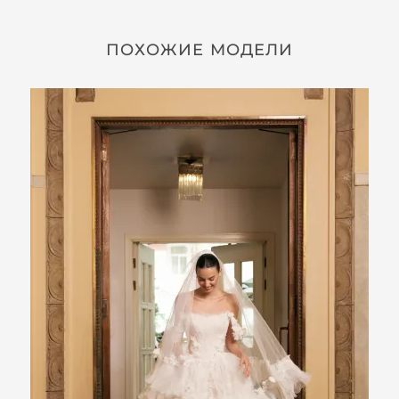
ПОХОЖИЕ МОДЕЛИ