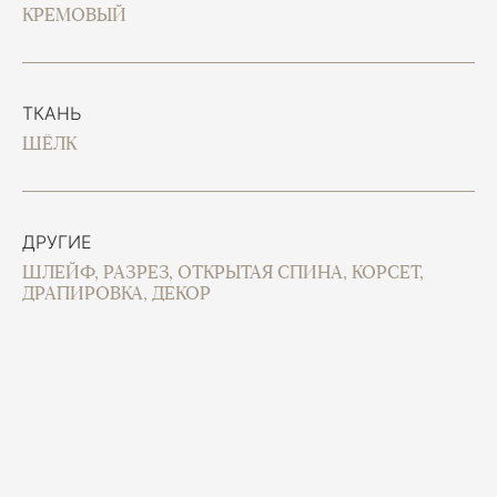
КРЕМОВЫЙ
ТКАНЬ
ШЁЛК
ДРУГИЕ
ШЛЕЙФ, РАЗРЕЗ, ОТКРЫТАЯ СПИНА, КОРСЕТ,
ДРАПИРОВКА, ДЕКОР