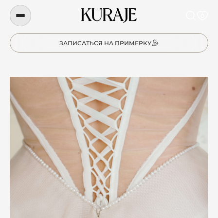
0
ЗАПИСАТЬСЯ НА ПРИМЕРКУ