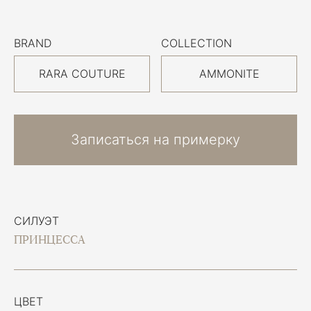
BRAND
COLLECTION
RARA COUTURE
AMMONITE
Записаться на примерку
СИЛУЭТ
ПРИНЦЕССА
ЦВЕТ