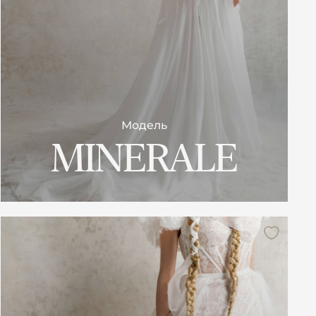
Модель
MINERALE