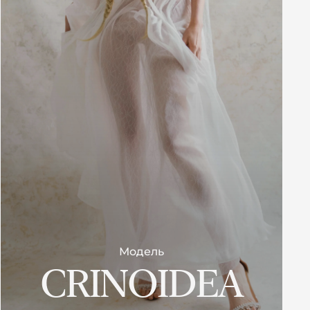
Модель
CRINOIDEA