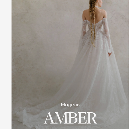
Модель
AMBER