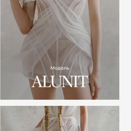
Модель
ALUNIT