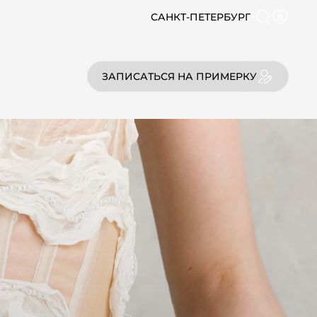
САНКТ-ПЕТЕРБУРГ
0
ЗАПИСАТЬСЯ НА ПРИМЕРКУ