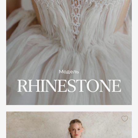
Модель
RHINESTONE