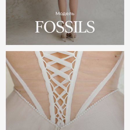
Модель
FOSSILS