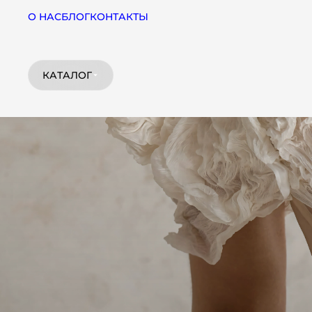
О НАС
БЛОГ
КОНТАКТЫ
КАТАЛОГ