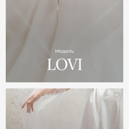
Модель
LOVI