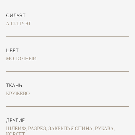
СИЛУЭТ
А-СИЛУЭТ
ЦВЕТ
МОЛОЧНЫЙ
ТКАНЬ
КРУЖЕВО
ДРУГИЕ
ШЛЕЙФ, РАЗРЕЗ, ЗАКРЫТАЯ СПИНА, РУКАВА,
КОРСЕТ