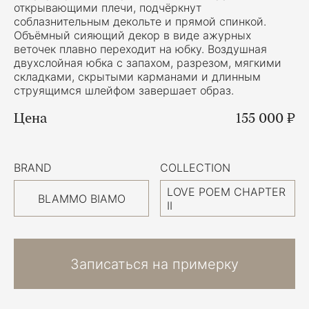
открывающими плечи, подчёркнут
соблазнительным декольте и прямой спинкой.
Объёмный сияющий декор в виде ажурных
веточек плавно переходит на юбку. Воздушная
двухслойная юбка с запахом, разрезом, мягкими
складками, скрытыми карманами и длинным
струящимся шлейфом завершает образ.
Цена
155 000 ₽
BRAND
COLLECTION
LOVE POEM CHAPTER
BLAMMO BIAMO
II
Записаться на примерку