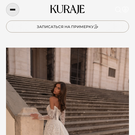
0
ЗАПИСАТЬСЯ НА ПРИМЕРКУ