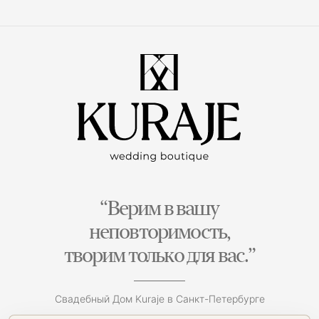
“Верим в вашу
неповторимость,
творим только для вас.”
Свадебный Дом Kuraje в Санкт-Петербурге