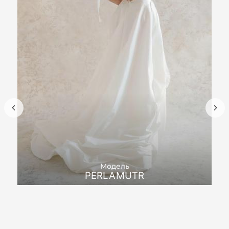
Модель
PERLAMUTR