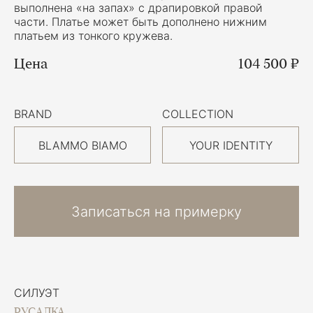
выполнена «на запах» с драпировкой правой
части. Платье может быть дополнено нижним
платьем из тонкого кружева.
Цена
104 500 ₽
BRAND
COLLECTION
BLAMMO BIAMO
YOUR IDENTITY
Записаться на примерку
СИЛУЭТ
РУСАЛКА