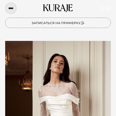
0
ЗАПИСАТЬСЯ НА ПРИМЕРКУ