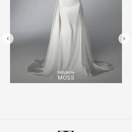
Модель
MOSS