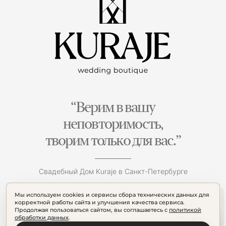
“Верим в вашу
неповторимость,
творим только для вас.”
Свадебный Дом Kuraje в Санкт-Петербурге
Мы используем cookies и сервисы сбора технических данных для
корректной работы сайта и улучшения качества сервиса.
Продолжая пользоваться сайтом, вы соглашаетесь с
политикой
обработки данных
.