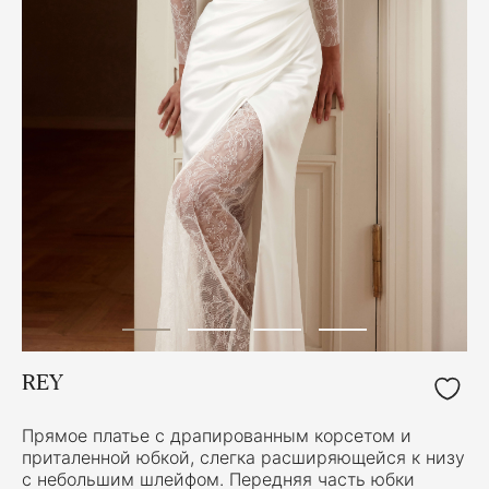
REY
Прямое платье с драпированным корсетом и
приталенной юбкой, слегка расширяющейся к низу
с небольшим шлейфом. Передняя часть юбки