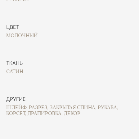
ЦВЕТ
МОЛОЧНЫЙ
ТКАНЬ
САТИН
ДРУГИЕ
ШЛЕЙФ, РАЗРЕЗ, ЗАКРЫТАЯ СПИНА, РУКАВА,
КОРСЕТ, ДРАПИРОВКА, ДЕКОР