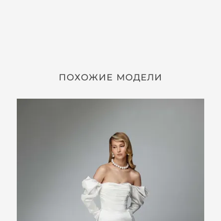
ПОХОЖИЕ МОДЕЛИ