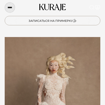
0
ЗАПИСАТЬСЯ НА ПРИМЕРКУ