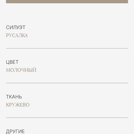
СИЛУЭТ
РУСАЛКА
ЦВЕТ
МОЛОЧНЫЙ
ТКАНЬ
КРУЖЕВО
ДРУГИЕ