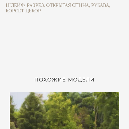
ШЛЕЙФ, РАЗРЕЗ, ОТКРЫТАЯ СПИНА, РУКАВА,
КОРСЕТ, ДЕКОР
ПОХОЖИЕ МОДЕЛИ