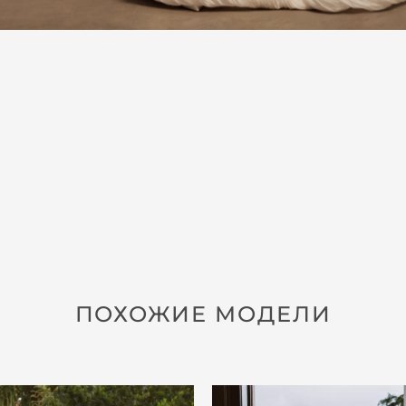
ПОХОЖИЕ МОДЕЛИ