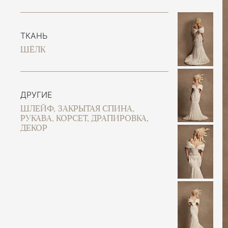
ТКАНЬ
ШЁЛК
ДРУГИЕ
ШЛЕЙФ, ЗАКРЫТАЯ СПИНА,
РУКАВА, КОРСЕТ, ДРАПИРОВКА,
ДЕКОР