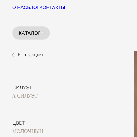
О НАС
БЛОГ
КОНТАКТЫ
КАТАЛОГ
Коллекция
СИЛУЭТ
А-СИЛУЭТ
ЦВЕТ
МОЛОЧНЫЙ