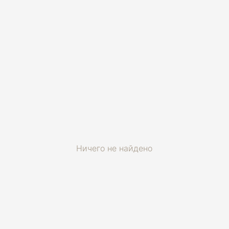
Ничего не найдено