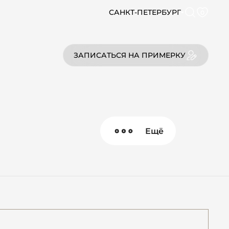
САНКТ-ПЕТЕРБУРГ
0
ЗАПИСАТЬСЯ НА ПРИМЕРКУ
Ещё