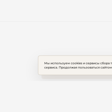
Мы используем cookies и сервисы сбора 
сервиса. Продолжая пользоваться сайтом