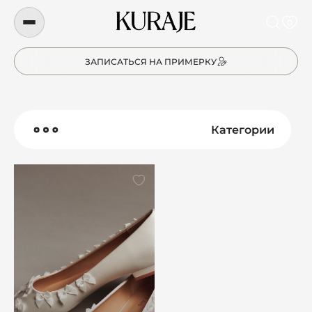
0
ЗАПИСАТЬСЯ НА ПРИМЕРКУ
Категории