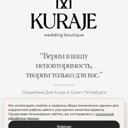
“Верим в вашу
неповторимость,
творим только для вас.”
Свадебный Дом Kuraje в Санкт-Петербурге
Мы используем cookies и сервисы сбора технических данных для
корректной работы сайта и улучшения качества сервиса.
Продолжая пользоваться сайтом, вы соглашаетесь с
политикой
обработки данных
.
Хорошо