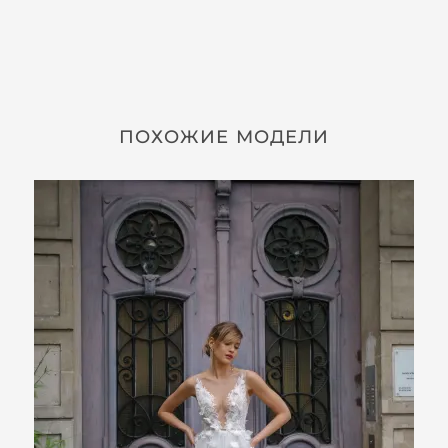
ПОХОЖИЕ МОДЕЛИ