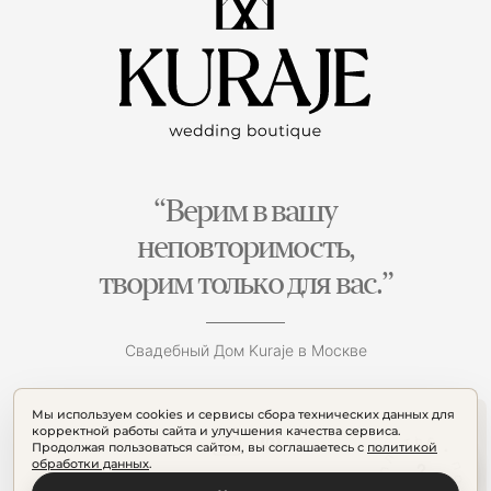
“Верим в вашу
неповторимость,
творим только для вас.”
Свадебный Дом Kuraje в Москве
Мы используем cookies и сервисы сбора технических данных для
корректной работы сайта и улучшения качества сервиса.
Продолжая пользоваться сайтом, вы соглашаетесь с
политикой
обработки данных
.