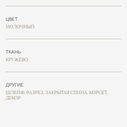
ЦВЕТ
МОЛОЧНЫЙ
ТКАНЬ
КРУЖЕВО
ДРУГИЕ
ШЛЕЙФ, РАЗРЕЗ, ЗАКРЫТАЯ СПИНА, КОРСЕТ,
ДЕКОР