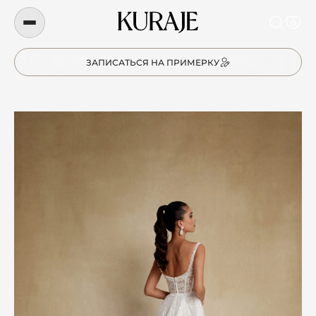
0
ЗАПИСАТЬСЯ НА ПРИМЕРКУ