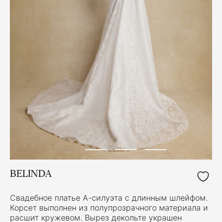
BELINDA
Свадебное платье А-силуэта с длинным шлейфом.
Корсет выполнен из полупрозрачного материала и
расшит кружевом. Вырез декольте украшен