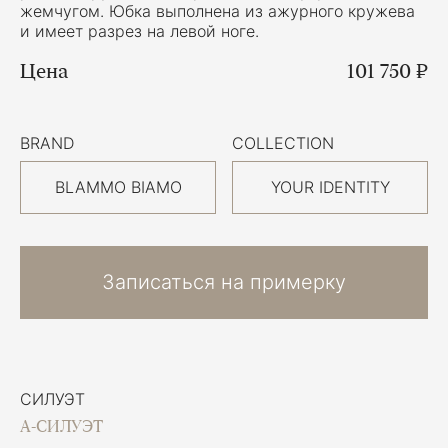
жемчугом. Юбка выполнена из ажурного кружева
и имеет разрез на левой ноге.
Цена
101 750 ₽
BRAND
COLLECTION
BLAMMO BIAMO
YOUR IDENTITY
Записаться на примерку
СИЛУЭТ
А-СИЛУЭТ