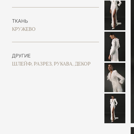
ТКАНЬ
КРУЖЕВО
ДРУГИЕ
ШЛЕЙФ, РАЗРЕЗ, РУКАВА, ДЕКОР