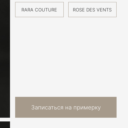
RARA COUTURE
ROSE DES VENTS
Записаться на примерку