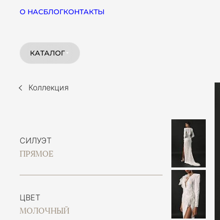
О НАС
БЛОГ
КОНТАКТЫ
КАТАЛОГ
Коллекция
СИЛУЭТ
ПРЯМОЕ
ЦВЕТ
МОЛОЧНЫЙ