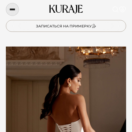
0
ЗАПИСАТЬСЯ НА ПРИМЕРКУ