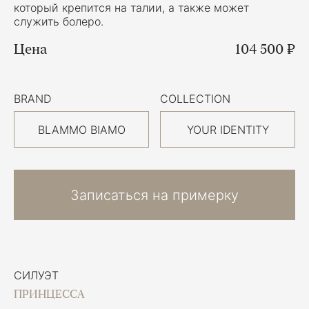
который крепится на талии, а также может
служить болеро.
Цена
104 500 ₽
BRAND
COLLECTION
BLAMMO BIAMO
YOUR IDENTITY
Записаться на примерку
СИЛУЭТ
ПРИНЦЕССА