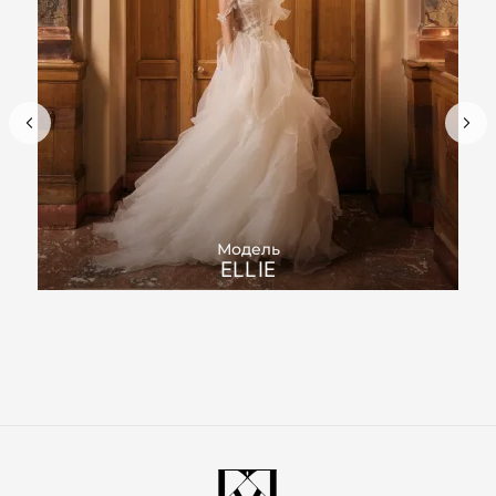
Модель
ELLIE