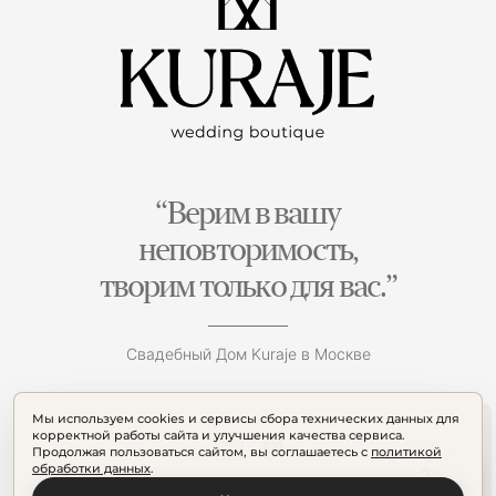
“Верим в вашу
неповторимость,
творим только для вас.”
Свадебный Дом Kuraje в Москве
Мы используем cookies и сервисы сбора технических данных для
корректной работы сайта и улучшения качества сервиса.
Продолжая пользоваться сайтом, вы соглашаетесь с
политикой
обработки данных
.