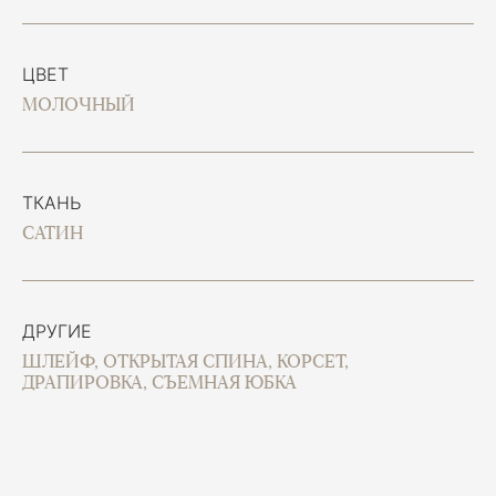
ЦВЕТ
МОЛОЧНЫЙ
ТКАНЬ
САТИН
ДРУГИЕ
ШЛЕЙФ, ОТКРЫТАЯ СПИНА, КОРСЕТ,
ДРАПИРОВКА, СЪЕМНАЯ ЮБКА