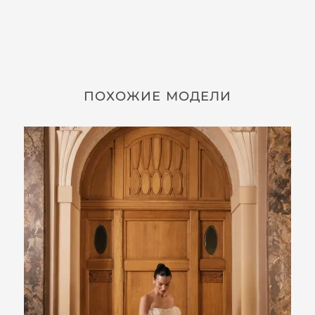
ПОХОЖИЕ МОДЕЛИ