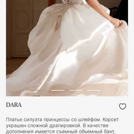
DARA
Платье силуэта принцессы со шлейфом. Корсет
украшен сложной драпировкой. В качестве
дополнения имеется съемный объемный бант,