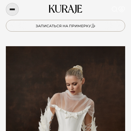
0
ЗАПИСАТЬСЯ НА ПРИМЕРКУ