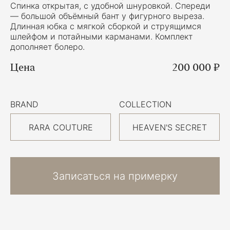
Спинка открытая, с удобной шнуровкой. Спереди
— большой объёмный бант у фигурного выреза.
Длинная юбка с мягкой сборкой и струящимся
шлейфом и потайными карманами. Комплект
дополняет болеро.
Цена
200 000 ₽
BRAND
COLLECTION
RARA COUTURE
HEAVEN'S SECRET
Записаться на примерку