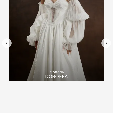
Модель
DOROFEA