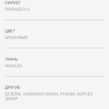
СИЛУЭТ
ПРИНЦЕССА
ЦВЕТ
КРЕМОВЫЙ
ТКАНЬ
МИКАДО
ДРУГИЕ
ШЛЕЙФ, ЗАКРЫТАЯ СПИНА, РУКАВА, КОРСЕТ,
ДЕКОР