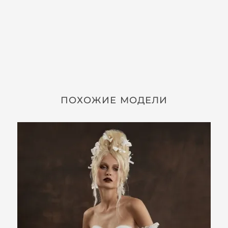
ПОХОЖИЕ МОДЕЛИ