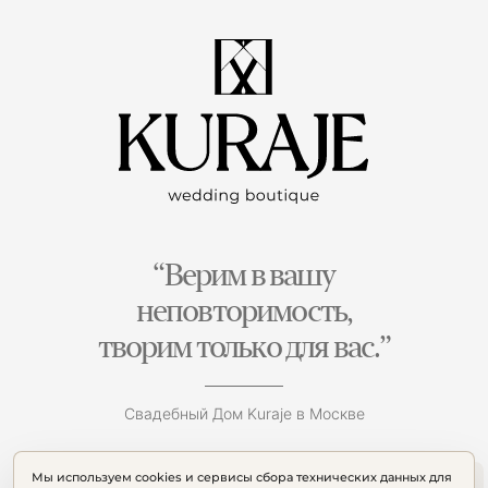
“Верим в вашу
неповторимость,
творим только для вас.”
Свадебный Дом Kuraje в Москве
Мы используем cookies и сервисы сбора технических данных для