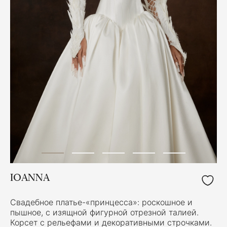
IOANNA
Свадебное платье-«принцесса»: роскошное и
пышное, с изящной фигурной отрезной талией.
Корсет с рельефами и декоративными строчками.