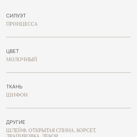
СИЛУЭТ
ПРИНЦЕССА
ЦВЕТ
МОЛОЧНЫЙ
ТКАНЬ
ШИФОН
ДРУГИЕ
ШЛЕЙФ, ОТКРЫТАЯ СПИНА, КОРСЕТ,
ДРАПИРОВКА, ДЕКОР