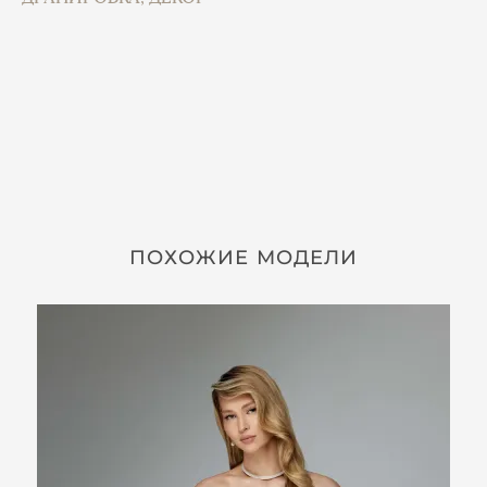
ПОХОЖИЕ МОДЕЛИ