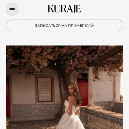
0
ЗАПИСАТЬСЯ НА ПРИМЕРКУ