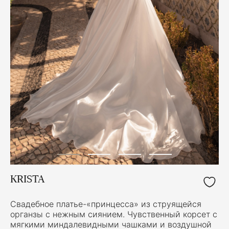
KRISTA
Свадебное платье-«принцесса» из струящейся
органзы с нежным сиянием. Чувственный корсет с
мягкими миндалевидными чашками и воздушной