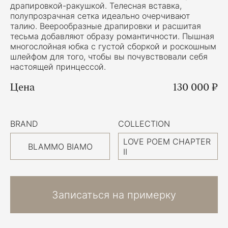
драпировкой-ракушкой. Телесная вставка,
полупрозрачная сетка идеально очерчивают
талию. Веерообразные драпировки и расшитая
тесьма добавляют образу романтичности. Пышная
многослойная юбка с густой сборкой и роскошным
шлейфом для того, чтобы вы почувствовали себя
настоящей принцессой.
Цена
130 000 ₽
BRAND
COLLECTION
LOVE POEM CHAPTER
BLAMMO BIAMO
II
Записаться на примерку