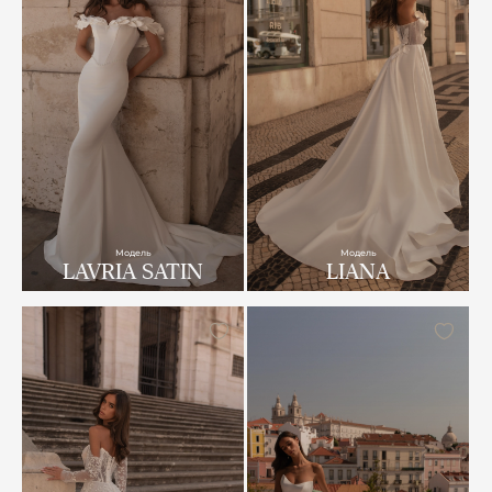
Модель
Модель
LAVRIA SATIN
LIANA