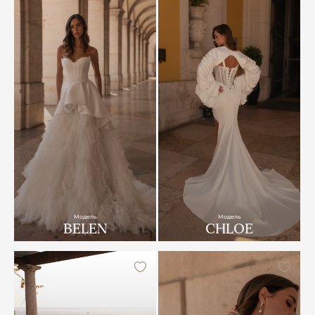
Модель
Модель
BELEN
CHLOE