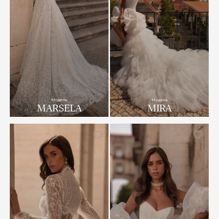
Модель
Модель
MARSELA
MIRA