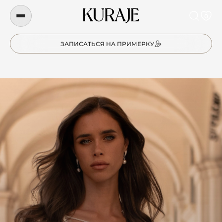
0
ЗАПИСАТЬСЯ НА ПРИМЕРКУ