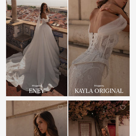
Модель
Модель
ENEY
KAYLA ORIGINAL