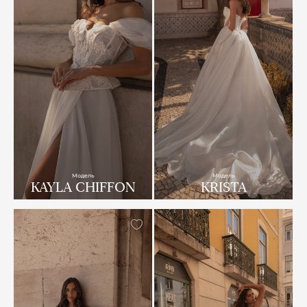
Модель
Модель
KAYLA CHIFFON
KRISTA