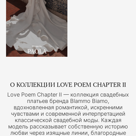
Модель
PAOLA
О КОЛЛЕКЦИИ LOVE POEM CHAPTER II
Love Poem Chapter II — коллекция свадебных
платьев бренда Blammo Biamo,
вдохновленная романтикой, искренними
чувствами и современной интерпретацией
классической свадебной моды. Каждая
модель рассказывает собственную историю
любви через изящные линии, благородные