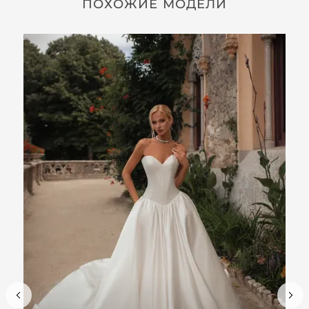
ПОХОЖИЕ МОДЕЛИ