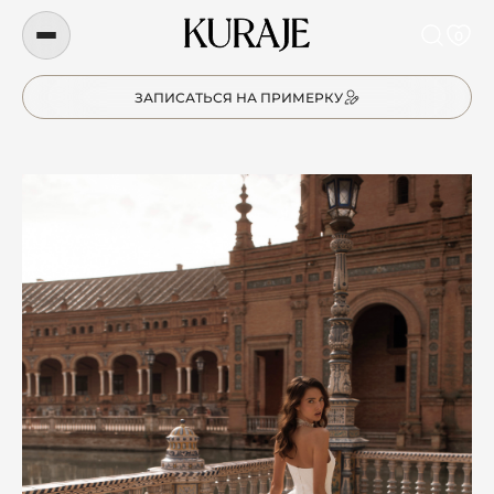
0
ЗАПИСАТЬСЯ НА ПРИМЕРКУ