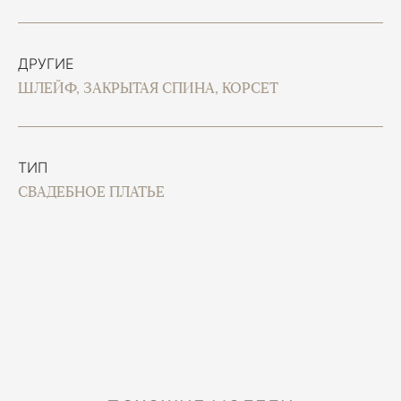
ДРУГИЕ
ШЛЕЙФ, ЗАКРЫТАЯ СПИНА, КОРСЕТ
ТИП
СВАДЕБНОЕ ПЛАТЬЕ