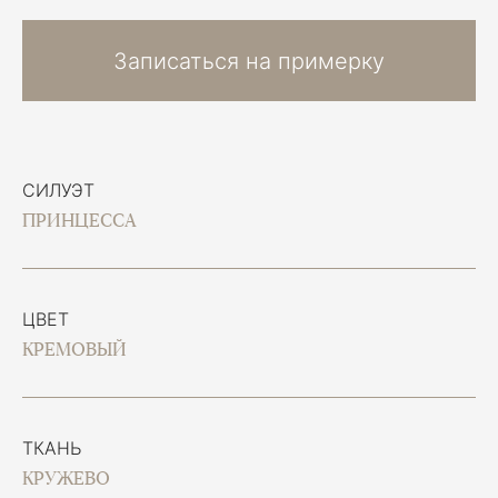
Записаться на примерку
СИЛУЭТ
ПРИНЦЕССА
ЦВЕТ
КРЕМОВЫЙ
ТКАНЬ
КРУЖЕВО