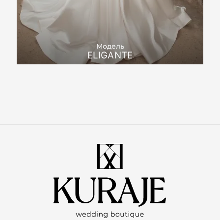
Модель
ELIGANTE