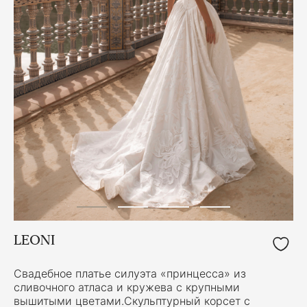
LEONI
Свадебное платье силуэта «принцесса» из
сливочного атласа и кружева с крупными
вышитыми цветами.Скульптурный корсет с