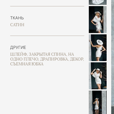
ТКАНЬ
САТИН
ДРУГИЕ
ШЛЕЙФ, ЗАКРЫТАЯ СПИНА, НА
ОДНО ПЛЕЧО, ДРАПИРОВКА, ДЕКОР,
СЪЕМНАЯ ЮБКА