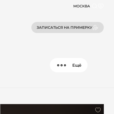
МОСКВА
0
ЗАПИСАТЬСЯ НА ПРИМЕРКУ
Ещё