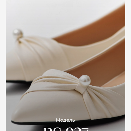
Модель