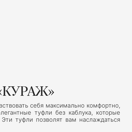
«КУРАЖ»
увствовать себя максимально комфортно,
егантные туфли без каблука, которые
 Эти туфли позволят вам наслаждаться