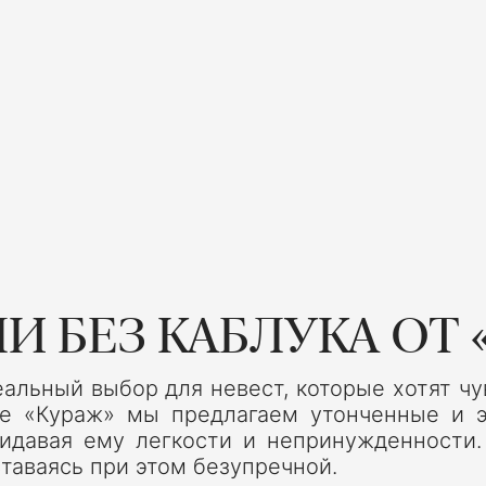
И БЕЗ КАБЛУКА ОТ 
альный выбор для невест, которые хотят ч
е «Кураж» мы предлагаем утонченные и эл
ридавая ему легкости и непринужденности.
таваясь при этом безупречной.