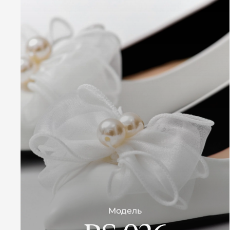
Модель