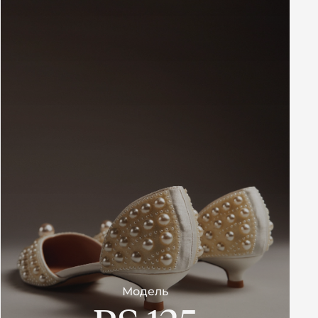
Модель