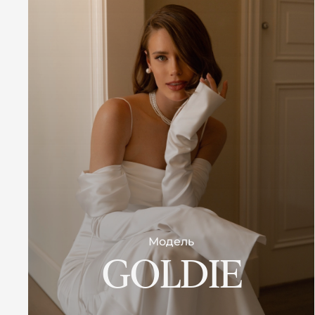
Модель
GOLDIE