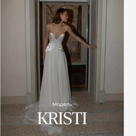
Модель
KRISTI