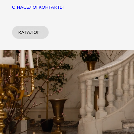
О НАС
БЛОГ
КОНТАКТЫ
КАТАЛОГ