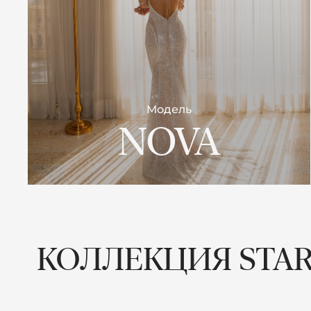
Модель
NOVA
КОЛЛЕКЦИЯ STARR