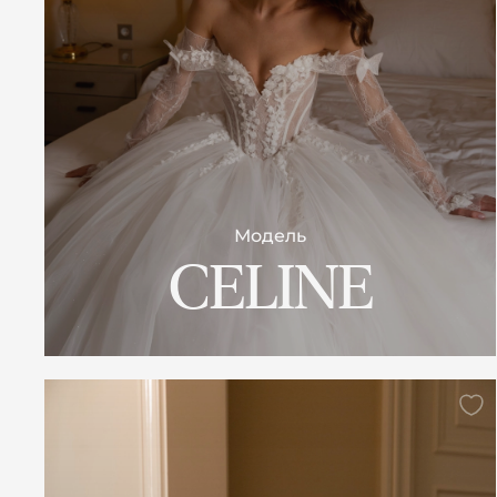
Модель
CELINE