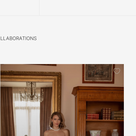
LLABORATIONS