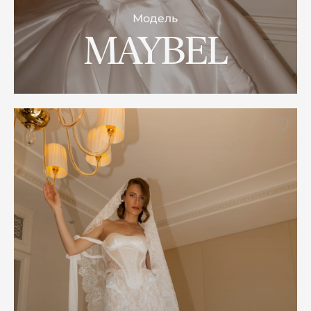
Модель
MAYBEL