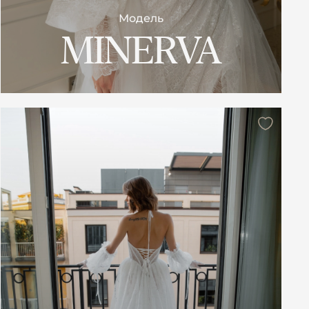
Модель
MINERVA