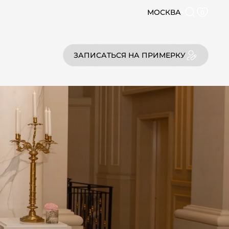
МОСКВА
0
ЗАПИСАТЬСЯ НА ПРИМЕРКУ