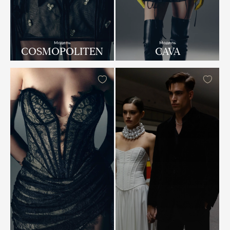
Модель
Модель
COSMOPOLITEN
CAVA