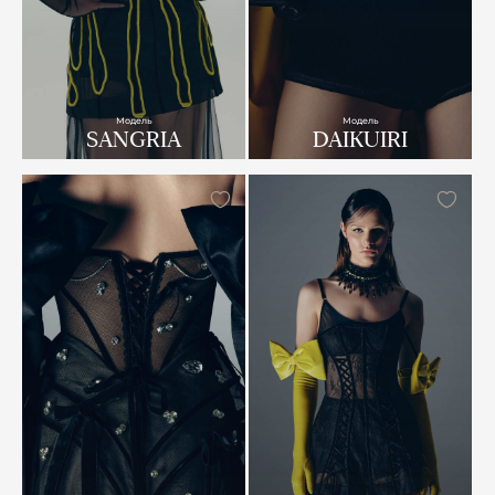
Модель
Модель
SANGRIA
DAIKUIRI