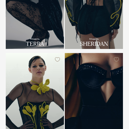
Модель
Модель
TERRA
SHERIDAN