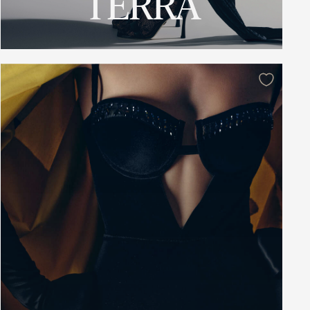
TERRA