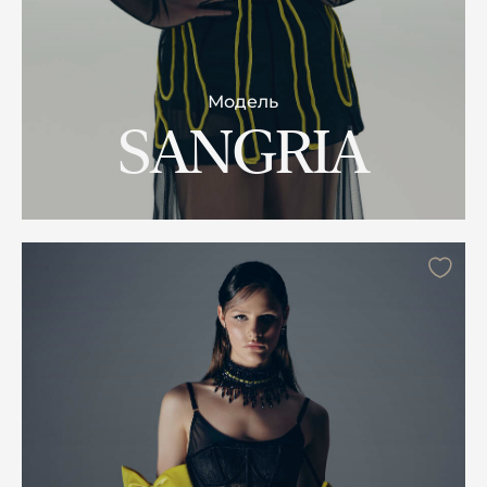
Модель
SANGRIA