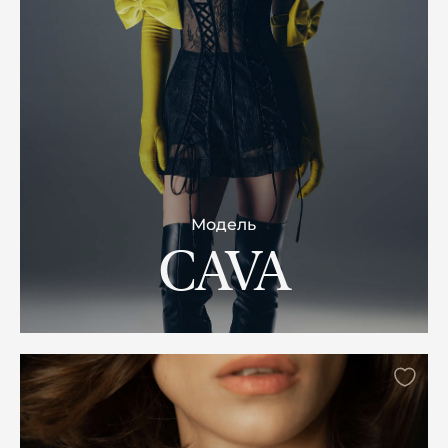
Модель
CAVA