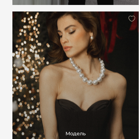
Модель