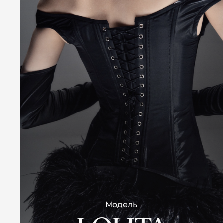
Модель