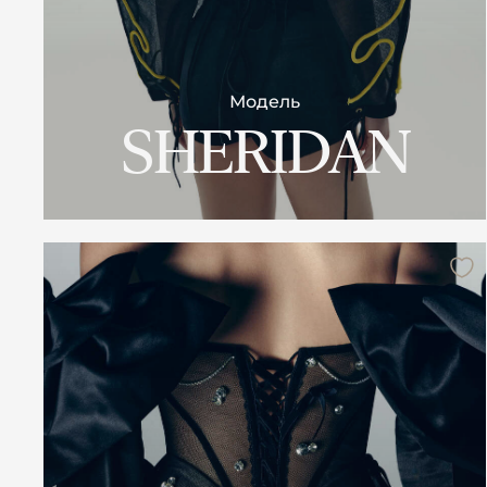
Модель
SHERIDAN