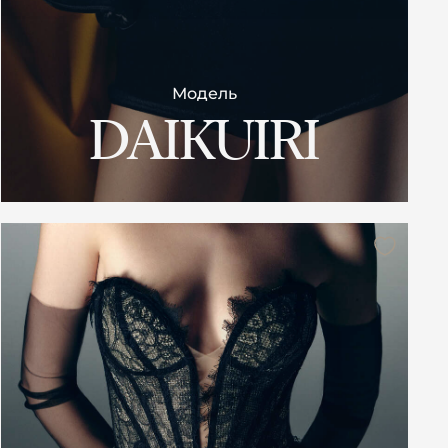
Модель
DAIKUIRI