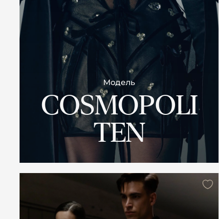
Модель
COSMOPOLI
TEN