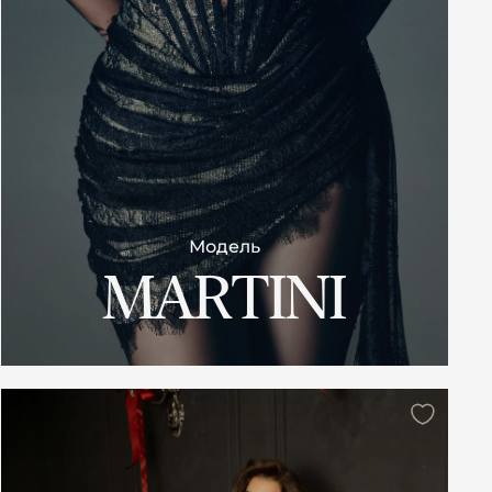
Модель
MARTINI