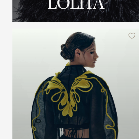
LOLITA