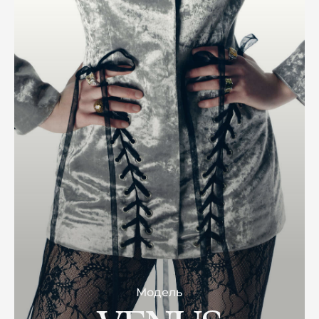
Модель