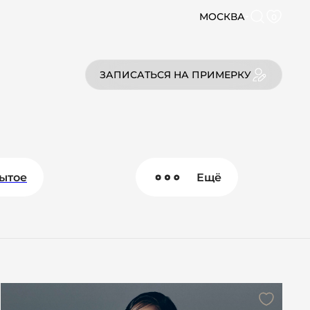
МОСКВА
0
ЗАПИСАТЬСЯ НА ПРИМЕРКУ
ытое
Ещё