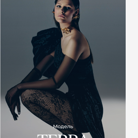
Модель