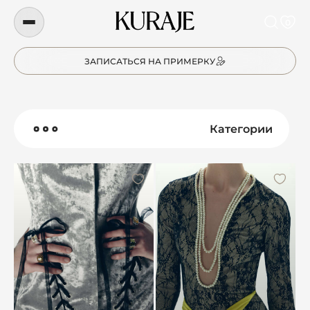
0
ЗАПИСАТЬСЯ НА ПРИМЕРКУ
Категории