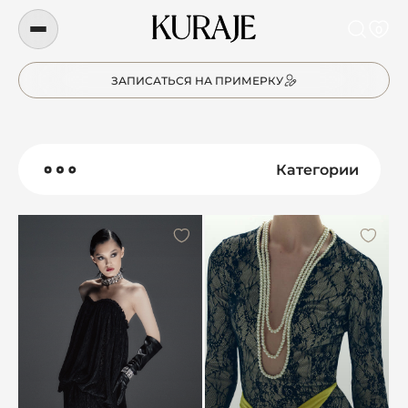
0
ЗАПИСАТЬСЯ НА ПРИМЕРКУ
Категории