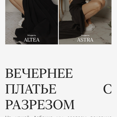
Модель
Модель
ALTEA
ASTRA
ВЕЧЕРНЕЕ
ПЛАТЬЕ С
РАЗРЕЗОМ