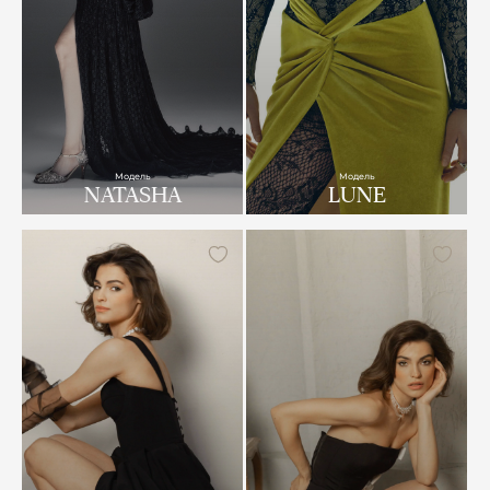
Модель
Модель
NATASHA
LUNE